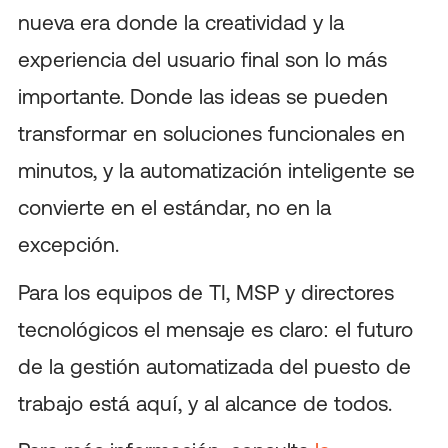
nueva era donde la creatividad y la
experiencia del usuario final son lo más
importante. Donde las ideas se pueden
transformar en soluciones funcionales en
minutos, y la automatización inteligente se
convierte en el estándar, no en la
excepción.
Para los equipos de TI, MSP y directores
tecnológicos el mensaje es claro: el futuro
de la gestión automatizada del puesto de
trabajo está aquí, y al alcance de todos.