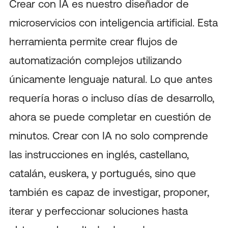
Crear con IA es nuestro diseñador de
microservicios con inteligencia artificial. Esta
herramienta permite crear flujos de
automatización complejos utilizando
únicamente lenguaje natural. Lo que antes
requería horas o incluso días de desarrollo,
ahora se puede completar en cuestión de
minutos. Crear con IA no solo comprende
las instrucciones en inglés, castellano,
catalán, euskera, y portugués, sino que
también es capaz de investigar, proponer,
iterar y perfeccionar soluciones hasta