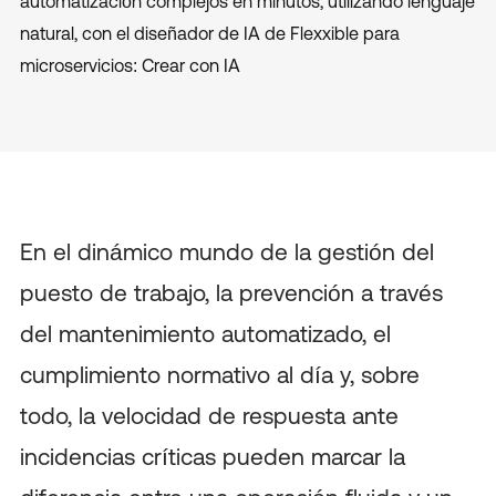
automatización complejos en minutos, utilizando lenguaje
natural, con el diseñador de IA de Flexxible para
microservicios: Crear con IA
En el dinámico mundo de la gestión del
puesto de trabajo, la prevención a través
del mantenimiento automatizado, el
cumplimiento normativo al día y, sobre
todo, la velocidad de respuesta ante
incidencias críticas pueden marcar la