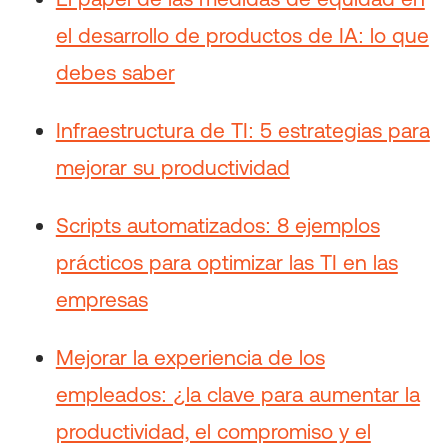
el desarrollo de productos de IA: lo que
debes saber
Infraestructura de TI: 5 estrategias para
mejorar su productividad
Scripts automatizados: 8 ejemplos
prácticos para optimizar las TI en las
empresas
Mejorar la experiencia de los
empleados: ¿la clave para aumentar la
productividad, el compromiso y el