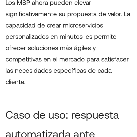
Los MSP ahora pueden elevar
significativamente su propuesta de valor. La
capacidad de crear microservicios
personalizados en minutos les permite
ofrecer soluciones más ágiles y
competitivas en el mercado para satisfacer
las necesidades específicas de cada
cliente.
Caso de uso: respuesta
automatizada ante