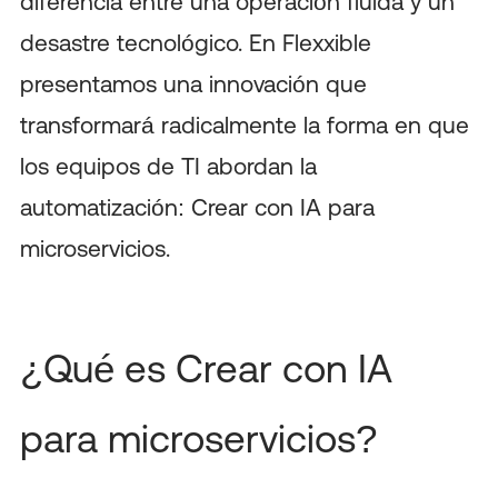
diferencia entre una operación fluida y un
desastre tecnológico. En Flexxible
presentamos una innovación que
transformará radicalmente la forma en que
los equipos de TI abordan la
automatización: Crear con IA para
microservicios.
¿Qué es Crear con IA
para microservicios?