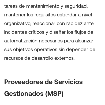
tareas de mantenimiento y seguridad,
mantener los requisitos estándar a nivel
organizativo, reaccionar con rapidez ante
incidentes críticos y diseñar los flujos de
automatización necesarios para alcanzar
sus objetivos operativos sin depender de
recursos de desarrollo externos.
Proveedores de Servicios
Gestionados (MSP)