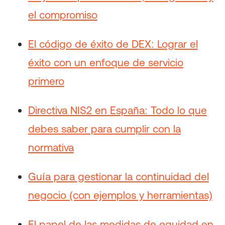
el compromiso
El código de éxito de DEX: Lograr el
éxito con un enfoque de servicio
primero
Directiva NIS2 en España: Todo lo que
debes saber para cumplir con la
normativa
Guía para gestionar la continuidad del
negocio (con ejemplos y herramientas)
El papel de las medidas de equidad en