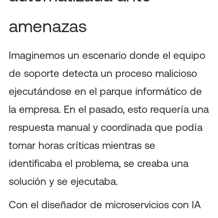
amenazas
Imaginemos un escenario donde el equipo
de soporte detecta un proceso malicioso
ejecutándose en el parque informático de
la empresa. En el pasado, esto requería una
respuesta manual y coordinada que podía
tomar horas críticas mientras se
identificaba el problema, se creaba una
solución y se ejecutaba.
Con el diseñador de microservicios con IA