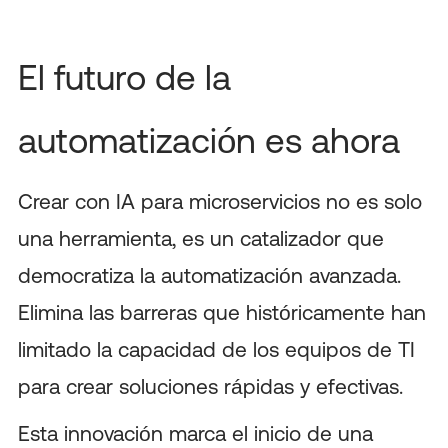
El futuro de la
automatización es ahora
Crear con IA para microservicios no es solo
una herramienta, es un catalizador que
democratiza la automatización avanzada.
Elimina las barreras que históricamente han
limitado la capacidad de los equipos de TI
para crear soluciones rápidas y efectivas.
Esta innovación marca el inicio de una