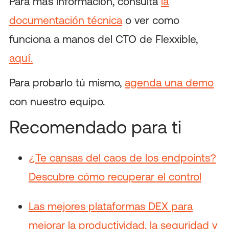
Para más información, consulta
la
documentación técnica
o ver como
funciona a manos del CTO de Flexxible,
aquí.
Para probarlo tú mismo,
agenda una demo
con nuestro equipo.
Recomendado para ti
¿Te cansas del caos de los endpoints?
Descubre cómo recuperar el control
Las mejores plataformas DEX para
mejorar la productividad, la seguridad y