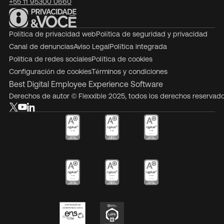
+55 11 95300 0660
Política de privacidad web
Política de seguridad y privacidad
Canal de denuncias
Aviso Legal
Política integrada
Politica de redes sociales
Política de cookies
Configuración de cookies
Términos y condiciones
Best Digital Employee Experience Software
Derechos de autor © Flexxible 2025, todos los derechos reservad