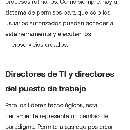
procesos rutinarios. Como siempre, hay un
sistema de permisos para que solo los
usuarios autorizados puedan acceder a
esta herramienta y ejecuten los
microservicios creados.
Directores de TI y directores
del puesto de trabajo
Para los líderes tecnológicos, esta
herramienta representa un cambio de
paradigma. Permite a sus equipos crear