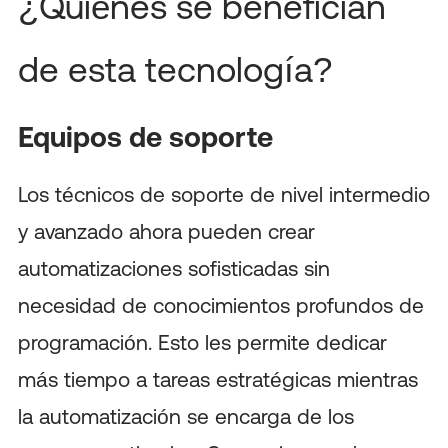
¿Quiénes se benefician
de esta tecnología?
Equipos de soporte
Los técnicos de soporte de nivel intermedio
y avanzado ahora pueden crear
automatizaciones sofisticadas sin
necesidad de conocimientos profundos de
programación. Esto les permite dedicar
más tiempo a tareas estratégicas mientras
la automatización se encarga de los