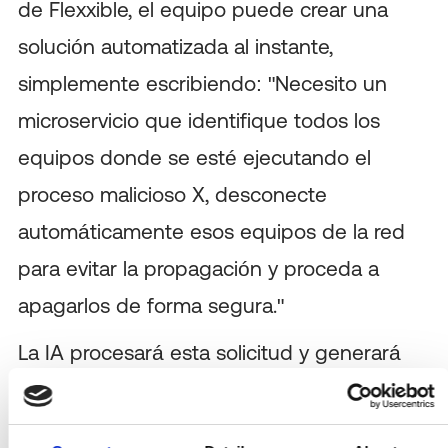
de Flexxible, el equipo puede crear una
solución automatizada al instante,
simplemente escribiendo: "Necesito un
microservicio que identifique todos los
equipos donde se esté ejecutando el
proceso malicioso X, desconecte
automáticamente esos equipos de la red
para evitar la propagación y proceda a
apagarlos de forma segura."
La IA procesará esta solicitud y generará
un microservicio que realizará estas
acciones: