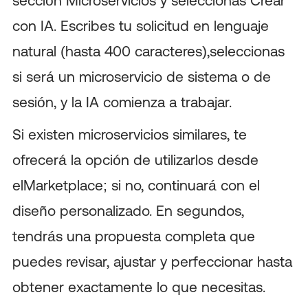
con IA. Escribes tu solicitud en lenguaje
natural (hasta 400 caracteres),seleccionas
si será un microservicio de sistema o de
sesión, y la IA comienza a trabajar.
Si existen microservicios similares, te
ofrecerá la opción de utilizarlos desde
elMarketplace; si no, continuará con el
diseño personalizado. En segundos,
tendrás una propuesta completa que
puedes revisar, ajustar y perfeccionar hasta
obtener exactamente lo que necesitas.