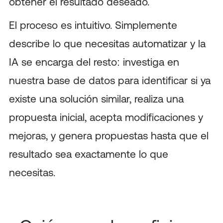
obtener el resultado deseado.
El proceso es intuitivo. Simplemente
describe lo que necesitas automatizar y la
IA se encarga del resto: investiga en
nuestra base de datos para identificar si ya
existe una solución similar, realiza una
propuesta inicial, acepta modificaciones y
mejoras, y genera propuestas hasta que el
resultado sea exactamente lo que
necesitas.