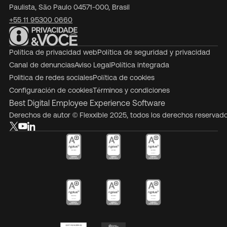
Paulista, São Paulo 04571-000, Brasil
+55 11 95300 0660
Política de privacidad web
Política de seguridad y privacidad
Canal de denuncias
Aviso Legal
Política integrada
Politica de redes sociales
Política de cookies
Configuración de cookies
Términos y condiciones
Best Digital Employee Experience Software
Derechos de autor © Flexxible 2025, todos los derechos reservad