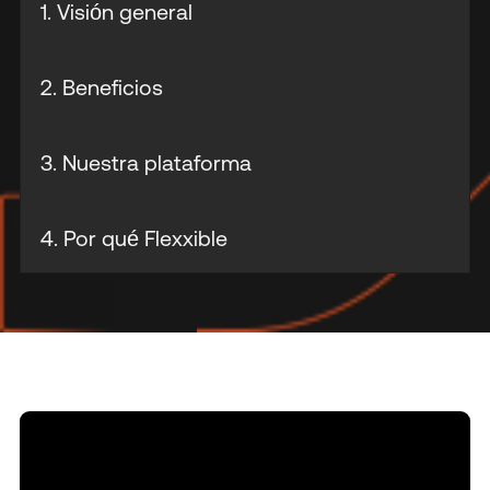
1. Visión general
2. Beneficios
3. Nuestra plataforma
4. Por qué Flexxible