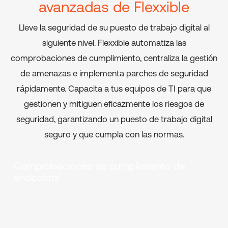
avanzadas de Flexxible
Lleve la seguridad de su puesto de trabajo digital al
siguiente nivel. Flexxible automatiza las
comprobaciones de cumplimiento, centraliza la gestión
de amenazas e implementa parches de seguridad
rápidamente. Capacita a tus equipos de TI para que
gestionen y mitiguen eficazmente los riesgos de
seguridad, garantizando un puesto de trabajo digital
seguro y que cumpla con las normas.
Comprobaciones de cumplimiento de
endpoints