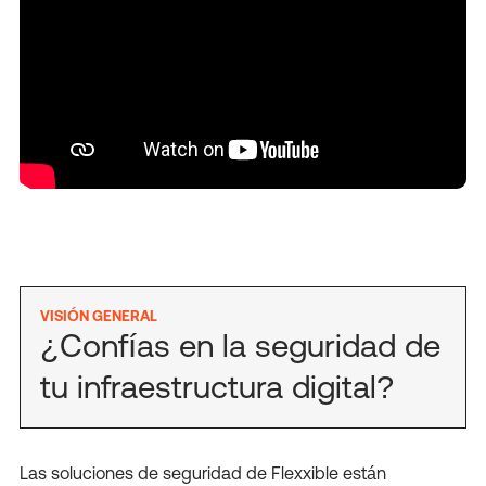
VISIÓN GENERAL
¿Confías en la seguridad de
tu infraestructura digital?
Las soluciones de seguridad de Flexxible están