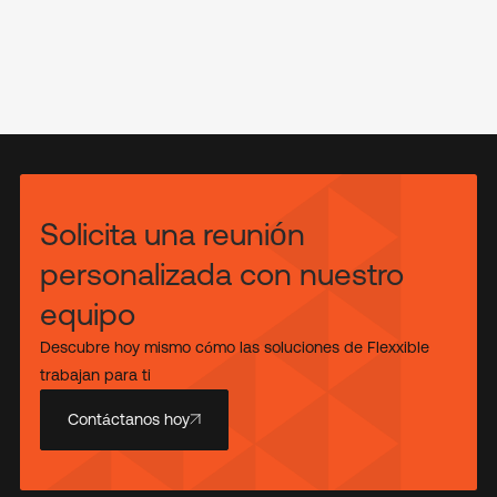
Solicita una reunión
personalizada con nuestro
equipo
Descubre hoy mismo cómo las soluciones de Flexxible
trabajan para ti
Contáctanos hoy