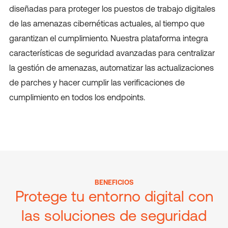
diseñadas para proteger los puestos de trabajo digitales
de las amenazas cibernéticas actuales, al tiempo que
garantizan el cumplimiento. Nuestra plataforma integra
características de seguridad avanzadas para centralizar
la gestión de amenazas, automatizar las actualizaciones
de parches y hacer cumplir las verificaciones de
cumplimiento en todos los endpoints.
BENEFICIOS
Protege tu entorno digital con
las soluciones de seguridad