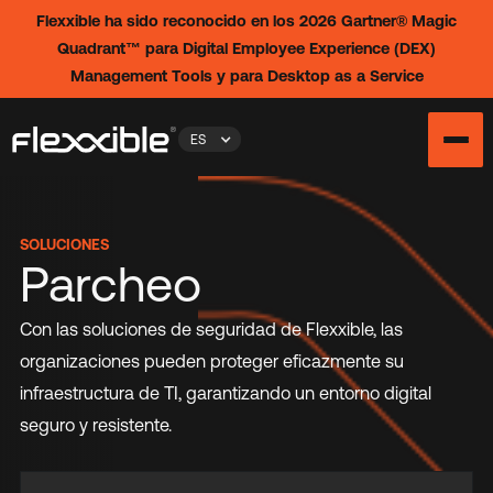
Flexxible ha sido reconocido en los 2026 Gartner® Magic
Quadrant™ para Digital Employee Experience (DEX)
Management Tools y para Desktop as a Service
ES
SOLUCIONES
Parcheo
Con las soluciones de seguridad de Flexxible, las
organizaciones pueden proteger eficazmente su
infraestructura de TI, garantizando un entorno digital
seguro y resistente.