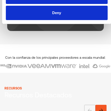
Deny
Con la confianza de los principales proveedores a escala mundial:
RECURSOS
Recursos Destacados