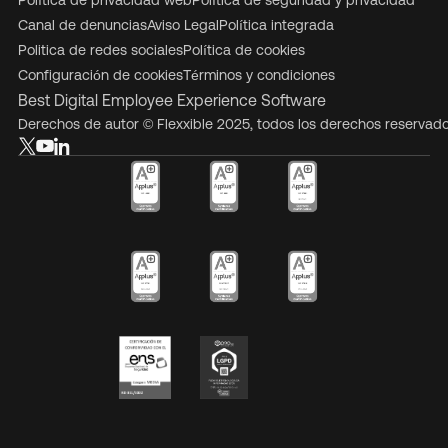
Política de privacidad web
Política de seguridad y privacidad
Canal de denuncias
Aviso Legal
Política integrada
Politica de redes sociales
Política de cookies
Configuración de cookies
Términos y condiciones
Best Digital Employee Experience Software
Derechos de autor © Flexxible 2025, todos los derechos reservad