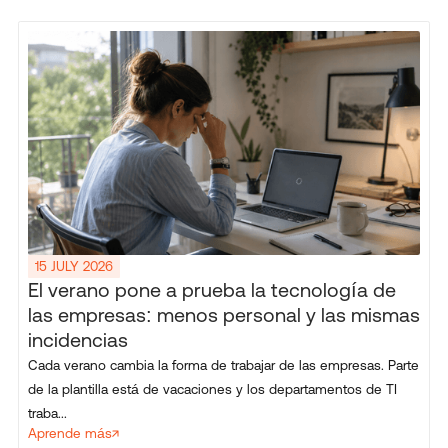
15 JULY 2026
El verano pone a prueba la tecnología de
las empresas: menos personal y las mismas
incidencias
Cada verano cambia la forma de trabajar de las empresas. Parte
de la plantilla está de vacaciones y los departamentos de TI
traba...
Aprende más