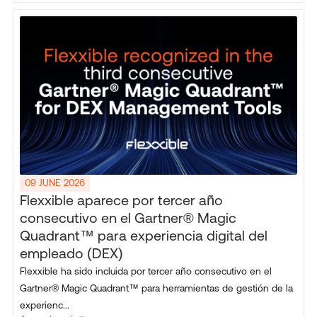
09 JUNE 2026
Flexxible aparece por tercer año
consecutivo en el Gartner® Magic
Quadrant™ para experiencia digital del
empleado (DEX)
Flexxible ha sido incluida por tercer año consecutivo en el
Gartner® Magic Quadrant™ para herramientas de gestión de la
experienc...