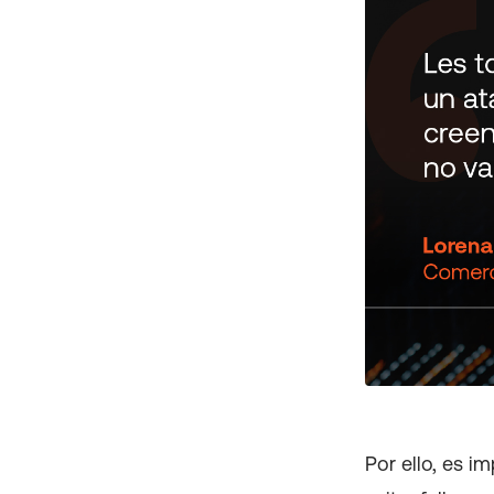
Por ello, es i