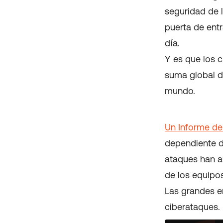
seguridad de 
puerta de entr
día.
Y es que los 
suma global d
mundo.
Un Informe de
dependiente d
ataques han a
de los equipo
Las grandes e
ciberataques.