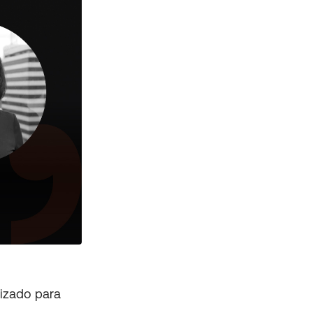
lizado para