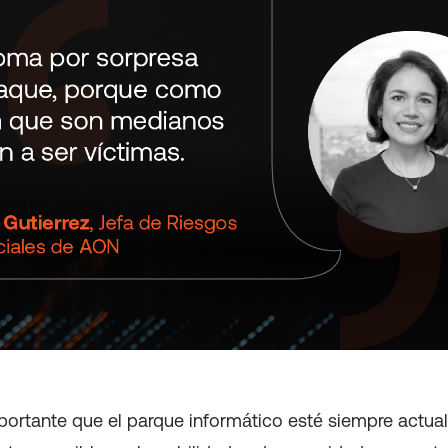
mportante que el parque informático esté siempre actua