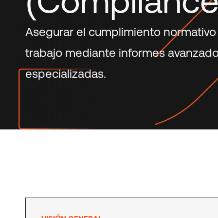
(Compliance
Asegurar el cumplimiento normativo
trabajo mediante informes avanzado
especializadas.