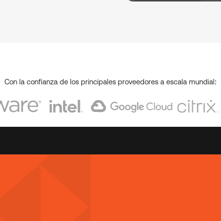
Con la confianza de los principales proveedores a escala mundial: