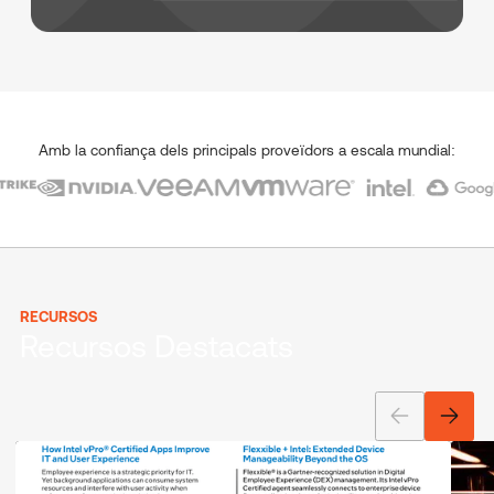
Amb la confiança dels principals proveïdors a escala mundial:
RECURSOS
Recursos Destacats