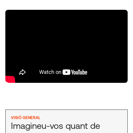
VISIÓ GENERAL
Imagineu-vos quant de