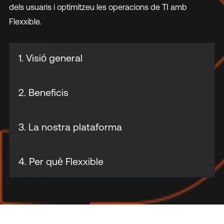
dels usuaris i optimitzeu les operacions de TI amb
Flexxible.
1. Visió general
2. Beneficis
3. La nostra plataforma
4. Per què Flexxible