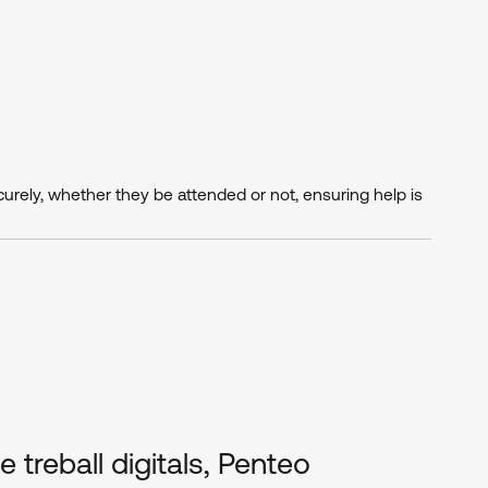
urely, whether they be attended or not, ensuring help is
 treball digitals, Penteo