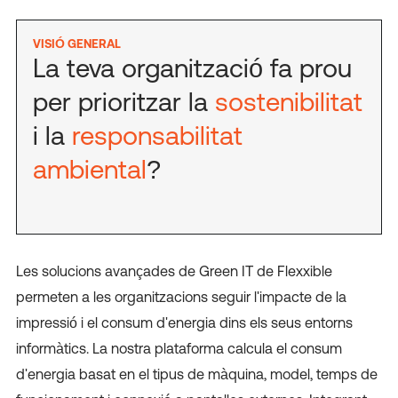
VISIÓ GENERAL
La teva organització fa prou
per prioritzar la
sostenibilitat
i la
responsabilitat
ambiental
?
Les solucions avançades de Green IT de Flexxible
permeten a les organitzacions seguir l'impacte de la
impressió i el consum d'energia dins els seus entorns
informàtics. La nostra plataforma calcula el consum
d'energia basat en el tipus de màquina, model, temps de