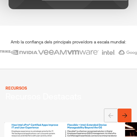
Amb la confiança dels principals proveïdors a escala mundial:
RECURSOS
Recursos Destacats