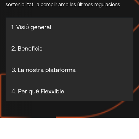
sostenibilitat i a complir amb les últimes regulacions
1. Visió general
2. Beneficis
3. La nostra plataforma
4. Per què Flexxible