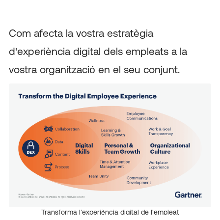
Com afecta la vostra estratègia
d'experiència digital dels empleats a la
vostra organització en el seu conjunt.
Transforma l'experiència digital de l'empleat