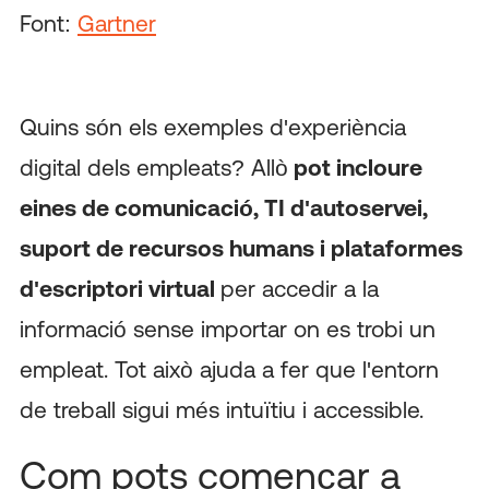
Font:
Gartner
Quins són els exemples d'experiència
digital dels empleats? Allò
pot incloure
eines de comunicació, TI d'autoservei,
suport de recursos humans i plataformes
d'escriptori virtual
per accedir a la
informació sense importar on es trobi un
empleat. Tot això ajuda a fer que l'entorn
de treball sigui més intuïtiu i accessible.
Com pots començar a