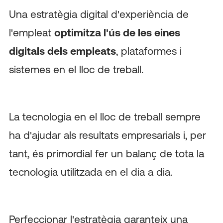
Una estratègia digital d'experiència de
l'empleat
optimitza l'ús de les eines
digitals dels empleats
, plataformes i
sistemes en el lloc de treball.
La tecnologia en el lloc de treball sempre
ha d'ajudar als resultats empresarials i, per
tant, és primordial fer un balanç de tota la
tecnologia utilitzada en el dia a dia.
Perfeccionar l'estratègia garanteix una