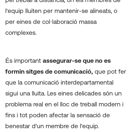
l'equip lluiten per mantenir-se alineats, o
per eines de col·laboració massa
complexes.
És important
assegurar-se que no es
formin sitges de comunicació,
que pot fer
que la comunicació interdepartamental
sigui una lluita. Les eines delicades són un
problema real en el lloc de treball modern i
fins i tot poden afectar la sensació de
benestar d'un membre de l'equip.