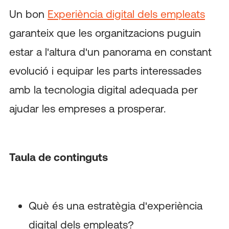
Un bon
Experiència digital dels empleats
garanteix que les organitzacions puguin
estar a l'altura d'un panorama en constant
evolució i equipar les parts interessades
amb la tecnologia digital adequada per
ajudar les empreses a prosperar.
Taula de continguts
Què és una estratègia d'experiència
digital dels empleats?