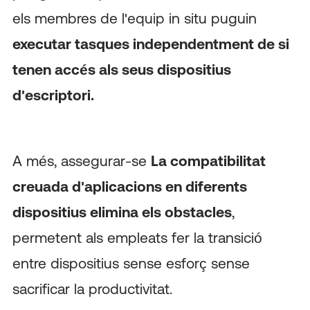
els membres de l'equip in situ puguin
executar tasques independentment de si
tenen accés als seus dispositius
d'escriptori.
A més, assegurar-se
La compatibilitat
creuada d'aplicacions en diferents
dispositius elimina els obstacles
,
permetent als empleats fer la transició
entre dispositius sense esforç sense
sacrificar la productivitat.