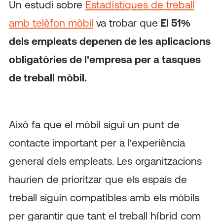
Un estudi sobre
Estadístiques de treball
amb telèfon mòbil
va trobar que
El 51%
dels empleats depenen de les aplicacions
obligatòries de l'empresa per a tasques
de treball mòbil.
Això fa que el mòbil sigui un punt de
contacte important per a l'experiència
general dels empleats. Les organitzacions
haurien de prioritzar que els espais de
treball siguin compatibles amb els mòbils
per garantir que tant el treball híbrid com