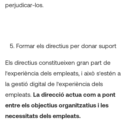
perjudicar-los.
Formar els directius per donar suport
Els directius constitueixen gran part de
l'experiència dels empleats, i això s'estén a
la gestió digital de l'experiència dels
empleats.
La direcció actua com a pont
entre els objectius organitzatius i les
necessitats dels empleats.