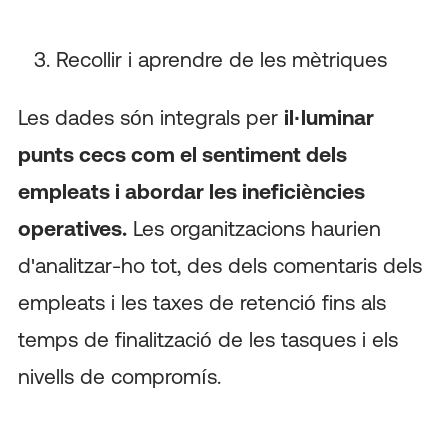
Recollir i aprendre de les mètriques
Les dades són integrals per
il·luminar
punts cecs com el sentiment dels
empleats i abordar les ineficiències
operatives.
Les organitzacions haurien
d'analitzar-ho tot, des dels comentaris dels
empleats i les taxes de retenció fins als
temps de finalització de les tasques i els
nivells de compromís.