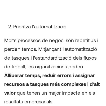
Prioritza l'automatització
Molts processos de negoci són repetitius i
perden temps. Mitjançant l'automatització
de tasques i l'estandardització dels fluxos
de treball, les organitzacions poden
Alliberar temps, reduir errors i assignar
recursos a tasques més complexes i d'alt
valor
que tenen un major impacte en els
resultats empresarials.