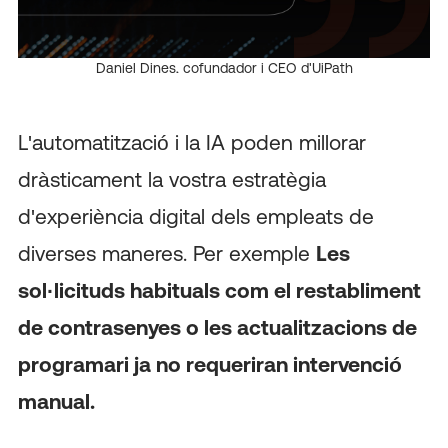
Daniel Dines, cofundador i CEO d'UiPath
L'automatització i la IA poden millorar
dràsticament la vostra estratègia
d'experiència digital dels empleats de
diverses maneres. Per exemple
Les
sol·licituds habituals com el restabliment
de contrasenyes o les actualitzacions de
programari ja no requeriran intervenció
manual.