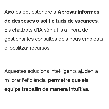
Això es pot estendre a
Aprovar informes
de despeses o sol·licituds de vacances
.
Els chatbots d'IA són útils a l'hora de
gestionar les consultes dels nous empleats
o localitzar recursos.
Aquestes solucions intel·ligents ajuden a
millorar l'eficiència,
permetre que els
equips treballin de manera intuïtiva.