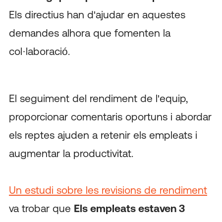
Els directius han d'ajudar en aquestes
demandes alhora que fomenten la
col·laboració.
El seguiment del rendiment de l'equip,
proporcionar comentaris oportuns i abordar
els reptes ajuden a retenir els empleats i
augmentar la productivitat.
Un estudi sobre les revisions de rendiment
va trobar que
Els empleats estaven 3