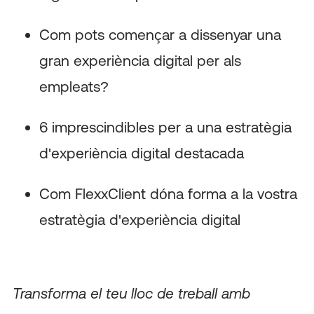
Com pots començar a dissenyar una
gran experiència digital per als
empleats?
6 imprescindibles per a una estratègia
d'experiència digital destacada
Com FlexxClient dóna forma a la vostra
estratègia d'experiència digital
Transforma el teu lloc de treball amb