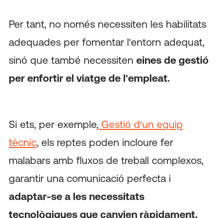
Per tant, no només necessiten les habilitats
adequades per fomentar l'entorn adequat,
sinó que també necessiten
eines de gestió
per enfortir el viatge de l'empleat.
Si ets, per exemple,
Gestió d'un equip
tècnic
, els reptes poden incloure fer
malabars amb fluxos de treball complexos,
garantir una comunicació perfecta i
adaptar-se a les necessitats
tecnològiques que canvien ràpidament.