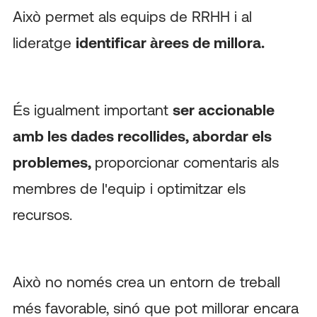
Això permet als equips de RRHH i al
lideratge
identificar àrees de millora.
És igualment important
ser accionable
amb les dades recollides, abordar els
problemes,
proporcionar comentaris als
membres de l'equip i optimitzar els
recursos.
Això no només crea un entorn de treball
més favorable, sinó que pot millorar encara