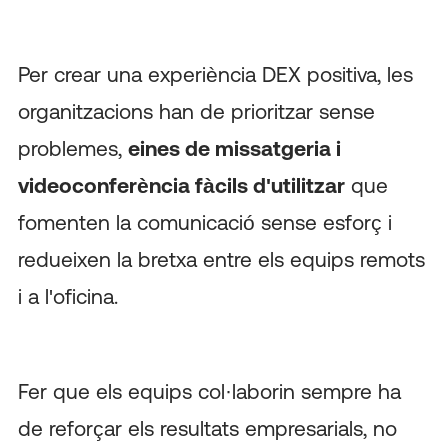
Per crear una experiència DEX positiva, les
organitzacions han de prioritzar sense
problemes,
eines de missatgeria i
videoconferència fàcils d'utilitzar
que
fomenten la comunicació sense esforç i
redueixen la bretxa entre els equips remots
i a l'oficina.
Fer que els equips col·laborin sempre ha
de reforçar els resultats empresarials, no