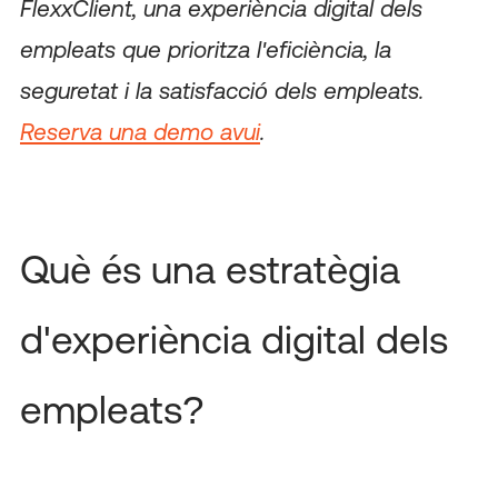
FlexxClient, una experiència digital dels
empleats que prioritza l'eficiència, la
seguretat i la satisfacció dels empleats.
Reserva una demo avui
.
Què és una estratègia
d'experiència digital dels
empleats?