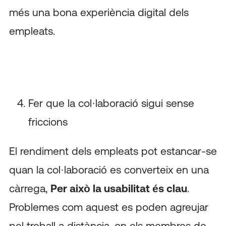
més una bona experiència digital dels
empleats.
Fer que la col·laboració sigui sense
friccions
El rendiment dels empleats pot estancar-se
quan la col·laboració es converteix en una
càrrega,
Per això la usabilitat és clau
.
Problemes com aquest es poden agreujar
pel treball a distància, on els membres de