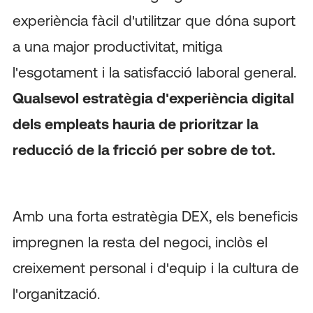
experiència fàcil d'utilitzar que dóna suport
a una major productivitat, mitiga
l'esgotament i la satisfacció laboral general.
Qualsevol estratègia d'experiència digital
dels empleats hauria de prioritzar la
reducció de la fricció per sobre de tot.
Amb una forta estratègia DEX, els beneficis
impregnen la resta del negoci, inclòs el
creixement personal i d'equip i la cultura de
l'organització.