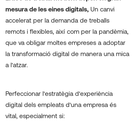
mesura de les eines digitals,
Un canvi
accelerat per la demanda de treballs
remots i flexibles, així com per la pandèmia,
que va obligar moltes empreses a adoptar
la transformació digital de manera una mica
a l'atzar.
Perfeccionar l'estratègia d'experiència
digital dels empleats d'una empresa és
vital, especialment si: