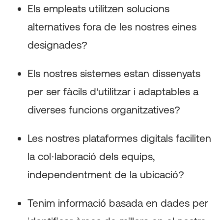
Els empleats utilitzen solucions
alternatives fora de les nostres eines
designades?
Els nostres sistemes estan dissenyats
per ser fàcils d'utilitzar i adaptables a
diverses funcions organitzatives?
Les nostres plataformes digitals faciliten
la col·laboració dels equips,
independentment de la ubicació?
Tenim informació basada en dades per