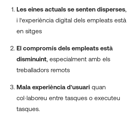
Les eines actuals se senten disperses
,
i l'experiència digital dels empleats està
en sitges
El compromís dels empleats està
disminuint
, especialment amb els
treballadors remots
Mala experiència d'usuari
quan
col·laboreu entre tasques o executeu
tasques.