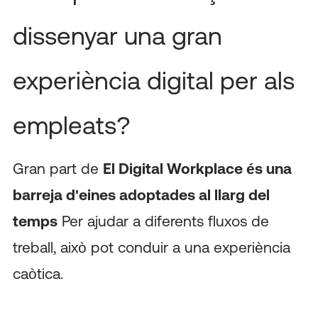
dissenyar una gran
experiència digital per als
empleats?
Gran part de
El Digital Workplace és una
barreja d'eines adoptades al llarg del
temps
Per ajudar a diferents fluxos de
treball, això pot conduir a una experiència
caòtica.