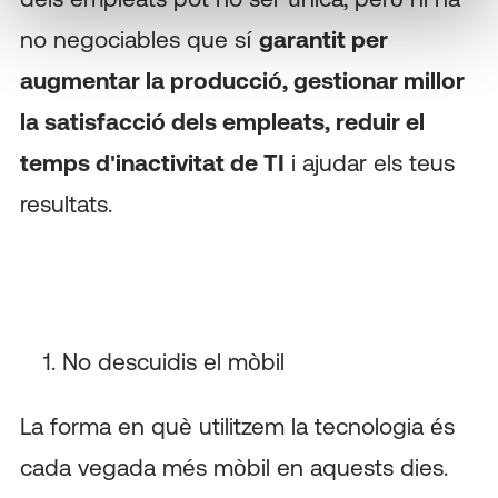
no negociables que sí
garantit per
augmentar la producció, gestionar millor
la satisfacció dels empleats, reduir el
temps d'inactivitat de TI
i ajudar els teus
resultats.
No descuidis el mòbil
La forma en què utilitzem la tecnologia és
cada vegada més mòbil en aquests dies.