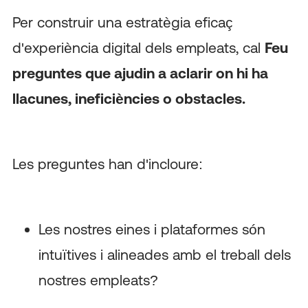
Per construir una estratègia eficaç
d'experiència digital dels empleats, cal
Feu
preguntes que ajudin a aclarir on hi ha
llacunes, ineficiències o obstacles.
Les preguntes han d'incloure:
Les nostres eines i plataformes són
intuïtives i alineades amb el treball dels
nostres empleats?