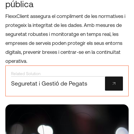
pública
FlexxClient assegura el compliment de les normatives i
protegeix la integritat de les dades. Amb mesures de
seguretat robustes i monitoratge en temps real, les
empreses de serveis poden protegir els seus entorns
digitals, prevenir brexes i centrar-se en la continuïtat
operativa.
Related Solution
Seguretat i Gestió de Pegats