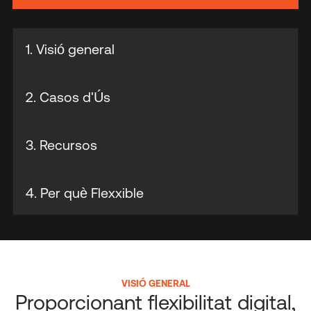
1. Visió general
2. Casos d'Ús
3. Recursos
4. Per què Flexxible
VISIÓ GENERAL
Proporcionant flexibilitat digital,