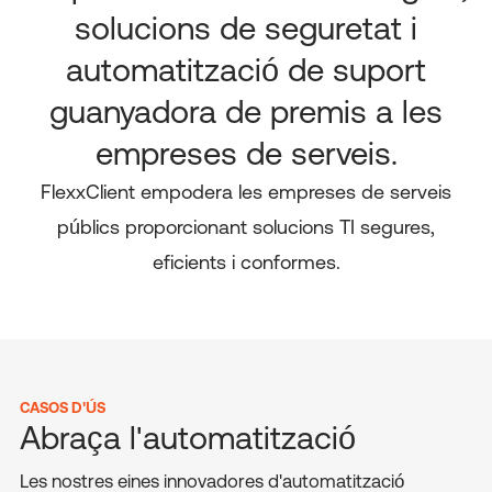
solucions de seguretat i
automatització de suport
guanyadora de premis a les
empreses de serveis.
FlexxClient empodera les empreses de serveis
públics proporcionant solucions TI segures,
eficients i conformes.
CASOS D'ÚS
Abraça l'automatització
Les nostres eines innovadores d'automatització