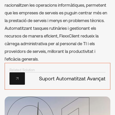
racionalitzen les operacions informàtiques, permetent
que les empreses de serveis es puguin centrar més en
la prestació de serveis i menys en problemes tècnics.
Automatitzant tasques rutinàries i gestionant els
recursos de manera eficient, FlexxClient redueix la
càrrega administrativa per al personal de TI i els
proveïdors de serveis, millorant la productivitat i
l'eficàcia generals.
Related Solution
Suport Automatitzat Avançat