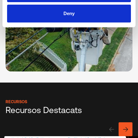
Deny
RECURSOS
Recursos Destacats