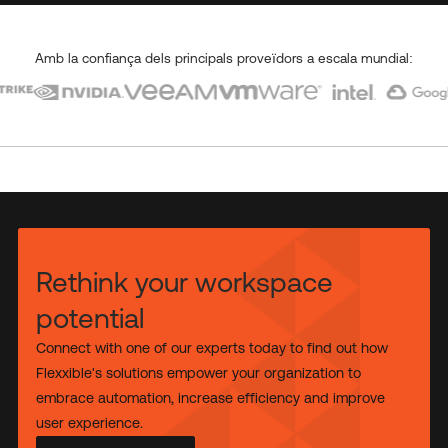
Amb la confiança dels principals proveïdors a escala mundial:
Rethink your workspace
potential
Connect with one of our experts today to find out how
Flexxible's solutions empower your organization to
embrace automation, increase efficiency and improve
user experience.