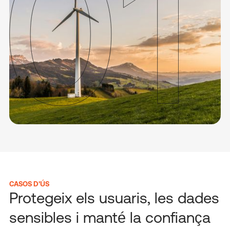
CASOS D'ÚS
Protegeix els usuaris, les dades
sensibles i manté la confiança