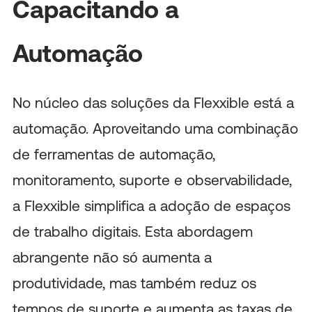
Capacitando a
Automação
No núcleo das soluções da Flexxible está a
automação. Aproveitando uma combinação
de ferramentas de automação,
monitoramento, suporte e observabilidade,
a Flexxible simplifica a adoção de espaços
de trabalho digitais. Esta abordagem
abrangente não só aumenta a
produtividade, mas também reduz os
tempos de suporte e aumenta as taxas de