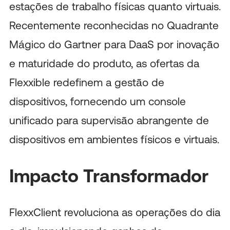
estações de trabalho físicas quanto virtuais.
Recentemente reconhecidas no Quadrante
Mágico do Gartner para DaaS por inovação
e maturidade do produto, as ofertas da
Flexxible redefinem a gestão de
dispositivos, fornecendo um console
unificado para supervisão abrangente de
dispositivos em ambientes físicos e virtuais.
Impacto Transformador
FlexxClient revoluciona as operações do dia