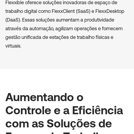
Flexxible oferece soluções inovadoras de espaço de
trabalho digital como FlexxClient (SaaS) e FlexxDesktop
(DaaS). Essas soluções aumentam a produtividade
através da automação, agilizam operações e fornecem
gestão unificada de estações de trabalho físicas e
virtuais.
Aumentando o
Controle e a Eficiência
com as Soluções de