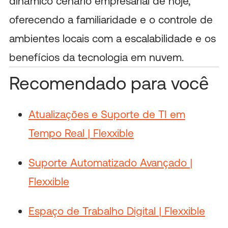
dinâmico cenário empresarial de hoje,
oferecendo a familiaridade e o controle de
ambientes locais com a escalabilidade e os
benefícios da tecnologia em nuvem.
Recomendado para você
Atualizações e Suporte de TI em
Tempo Real | Flexxible
Suporte Automatizado Avançado |
Flexxible
Espaço de Trabalho Digital | Flexxible