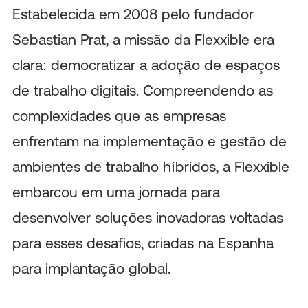
Estabelecida em 2008 pelo fundador
Sebastian Prat, a missão da Flexxible era
clara: democratizar a adoção de espaços
de trabalho digitais. Compreendendo as
complexidades que as empresas
enfrentam na implementação e gestão de
ambientes de trabalho híbridos, a Flexxible
embarcou em uma jornada para
desenvolver soluções inovadoras voltadas
para esses desafios, criadas na Espanha
para implantação global.