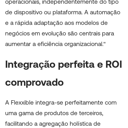
operacionais, independentemente do tipo
de dispositivo ou plataforma. A automação
e a rápida adaptação aos modelos de
negócios em evolução são centrais para
aumentar a eficiência organizacional."
Integração perfeita e ROI
comprovado
A Flexxible integra-se perfeitamente com
uma gama de produtos de terceiros,
facilitando a agregação holística de