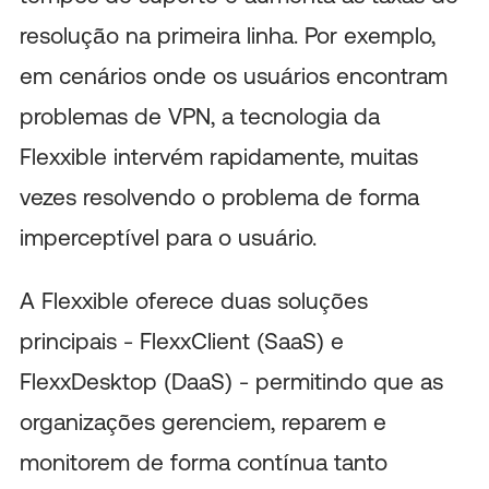
resolução na primeira linha. Por exemplo,
em cenários onde os usuários encontram
problemas de VPN, a tecnologia da
Flexxible intervém rapidamente, muitas
vezes resolvendo o problema de forma
imperceptível para o usuário.
A Flexxible oferece duas soluções
principais - FlexxClient (SaaS) e
FlexxDesktop (DaaS) - permitindo que as
organizações gerenciem, reparem e
monitorem de forma contínua tanto