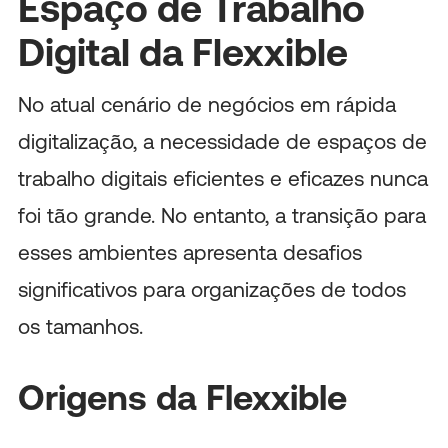
Espaço de Trabalho
Digital da Flexxible
No atual cenário de negócios em rápida
digitalização, a necessidade de espaços de
trabalho digitais eficientes e eficazes nunca
foi tão grande. No entanto, a transição para
esses ambientes apresenta desafios
significativos para organizações de todos
os tamanhos.
Origens da Flexxible