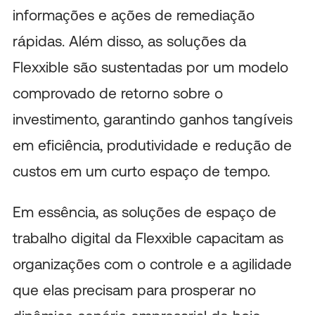
informações e ações de remediação
rápidas. Além disso, as soluções da
Flexxible são sustentadas por um modelo
comprovado de retorno sobre o
investimento, garantindo ganhos tangíveis
em eficiência, produtividade e redução de
custos em um curto espaço de tempo.
Em essência, as soluções de espaço de
trabalho digital da Flexxible capacitam as
organizações com o controle e a agilidade
que elas precisam para prosperar no