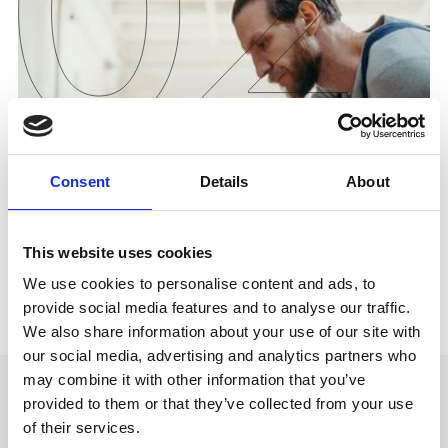
Consent
Details
About
This website uses cookies
We use cookies to personalise content and ads, to
provide social media features and to analyse our traffic.
We also share information about your use of our site with
our social media, advertising and analytics partners who
may combine it with other information that you’ve
provided to them or that they’ve collected from your use
CASOS DE USO
of their services.
Aprimore a
Experiência Digital