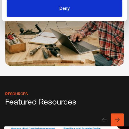
Deny
RESOURCES
Featured Resources