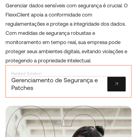
Gerenciar dados sensíveis com segurança é crucial. O
FlexxClient apoia a conformidade com
regulamentações e protege a integridade dos dados.
Com medidas de segurança robustas e
monitoramento em tempo real, sua empresa pode
proteger seus ambientes digitais, evitando violações e
protegendo a propriedade intelectual.
Related Solution
Gerenciamento de Segurança e
Patches