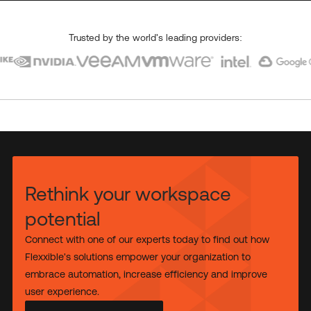
Trusted by the world's leading providers:
Rethink your workspace
potential
Connect with one of our experts today to find out how
Flexxible's solutions empower your organization to
embrace automation, increase efficiency and improve
user experience.