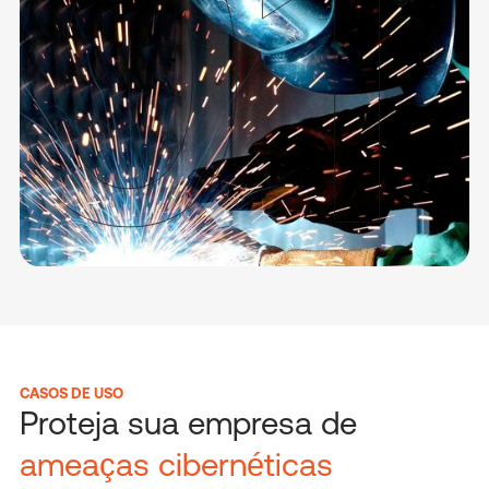
CASOS DE USO
Proteja sua empresa de
ameaças cibernéticas