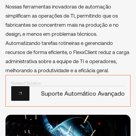
Nossas ferramentas inovadoras de automação
simplificam as operações de TI, permitindo que os
fabricantes se concentrem mais na produção e no
design, e menos em problemas técnicos.
Automatizando tarefas rotineiras e gerenciando
recursos de forma eficiente, o FlexxClient reduz a carga
administrativa sobre a equipe de TI e operadores,
melhorando a produtividade e a eficácia geral.
Related Solution
Suporte Automático Avançado