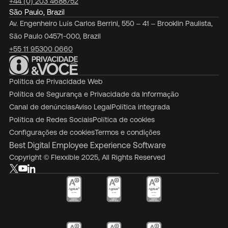
+44 (0) 203 4688752
São Paulo, Brazil
Av. Engenheiro Luís Carlos Berrini, 550 – 41 – Brooklin Paulista,
São Paulo 04571-000, Brazil
+55 11 95300 0660
Política de Privacidade Web
Política de Segurança e Privacidade da Informação
Canal de denúncias
Aviso Legal
Política integrada
Política de Redes Sociais
Política de cookies
Configurações de cookies
Termos e condições
Best Digital Employee Experience Software
Copyright © Flexxible 2025, All Rights Reserved