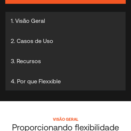
1. Visão Geral
2. Casos de Uso
3. Recursos
4. Por que Flexxible
VISÃO GERAL
Proporcionando flexibilidade